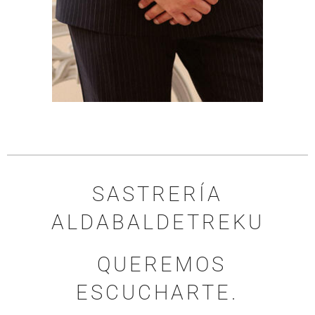
SASTRERÍA
ALDABALDETREKU
QUEREMOS
ESCUCHARTE.