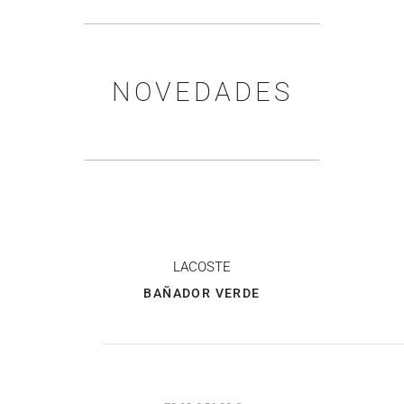
NOVEDADES
LACOSTE
BAÑADOR VERDE