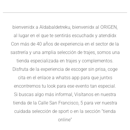
bienvenidx a Aldabaldetreku, bienvenidx al ORIGEN,
al lugar en el que te sentirás escuchadx y atendidx
Con más de 40 años de experiencia en el sector de la
sastrería y una amplia selección de trajes, somos una
tienda especializada en trajes y complementos.
Disfruta de la experiencia de escoger sin prisa, coge
cita en el enlace a whatss app para que juntxs
encontremos tu look para ese evento tan especial.
Si buscas algo más informal, Visítanos en nuestra
tienda de la Calle San Francisco, 5 para ver nuestra
cuidada selección de sport o en la sección “tienda
online”