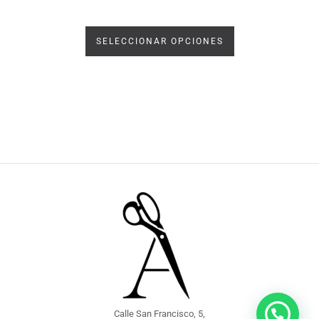
SELECCIONAR OPCIONES
Calle San Francisco, 5,