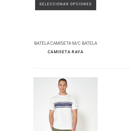
SELECCIONAR OPCIONES
BATELA
CAMISETA M/C BATELA
CAMISETA RAYA