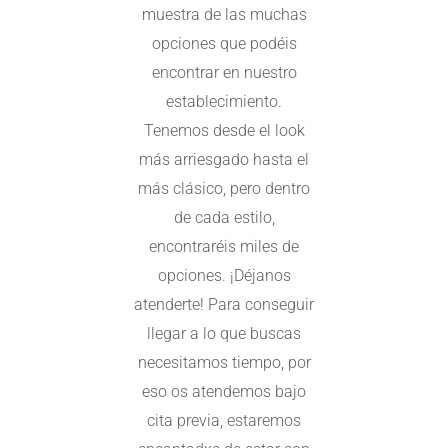
muestra de las muchas
opciones que podéis
encontrar en nuestro
establecimiento.
Tenemos desde el look
más arriesgado hasta el
más clásico, pero dentro
de cada estilo,
encontraréis miles de
opciones. ¡Déjanos
atenderte! Para conseguir
llegar a lo que buscas
necesitamos tiempo, por
eso os atendemos bajo
cita previa, estaremos