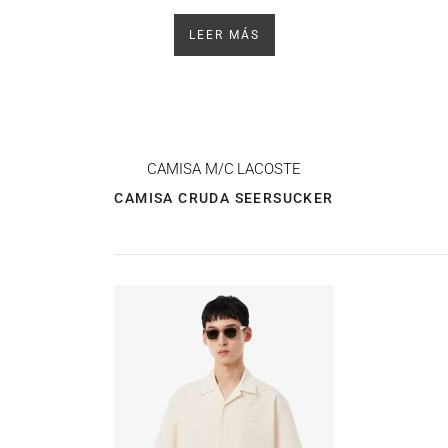
LEER MÁS
CAMISA M/C
LACOSTE
CAMISA CRUDA SEERSUCKER