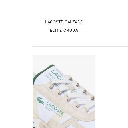
LACOSTE CALZADO
ELITE CRUDA