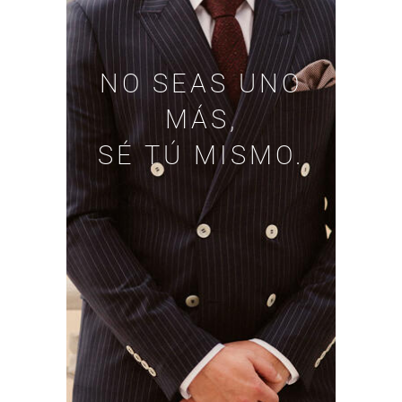
NO SEAS UNO
MÁS,
SÉ TÚ MISMO.