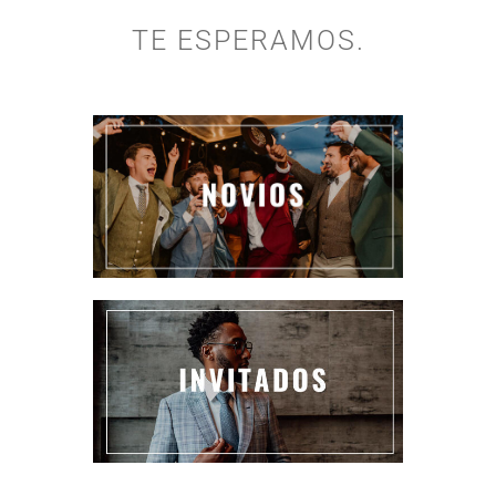
TE ESPERAMOS.