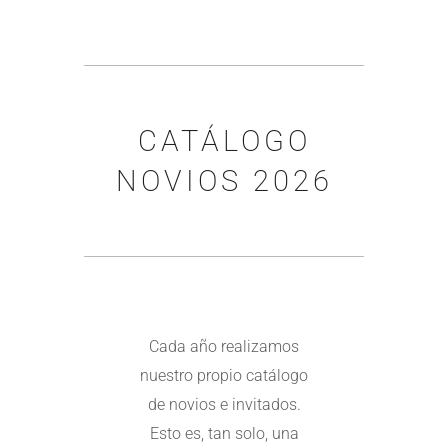
CATÁLOGO
NOVIOS 2026
Cada año realizamos
nuestro propio catálogo
de novios e invitados.
Esto es, tan solo, una