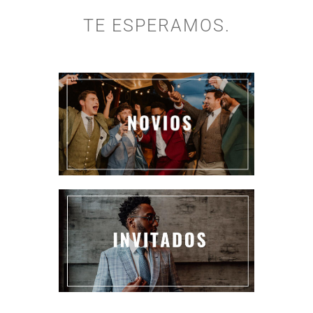
TE ESPERAMOS.