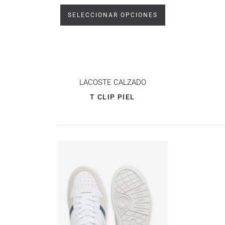
SELECCIONAR OPCIONES
LACOSTE CALZADO
T CLIP PIEL