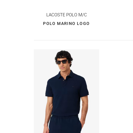
LACOSTE
POLO M/C
POLO MARINO LOGO