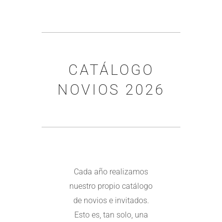
CATÁLOGO
NOVIOS 2026
Cada año realizamos
nuestro propio catálogo
de novios e invitados.
Esto es, tan solo, una