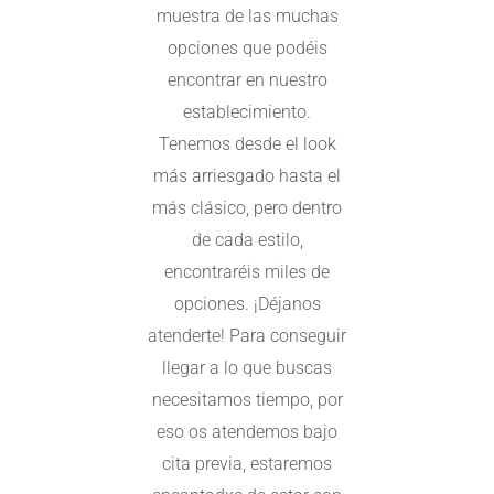
muestra de las muchas
opciones que podéis
encontrar en nuestro
establecimiento.
Tenemos desde el look
más arriesgado hasta el
más clásico, pero dentro
de cada estilo,
encontraréis miles de
opciones. ¡Déjanos
atenderte! Para conseguir
llegar a lo que buscas
necesitamos tiempo, por
eso os atendemos bajo
cita previa, estaremos