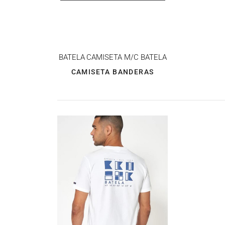
BATELA
CAMISETA M/C BATELA
CAMISETA BANDERAS