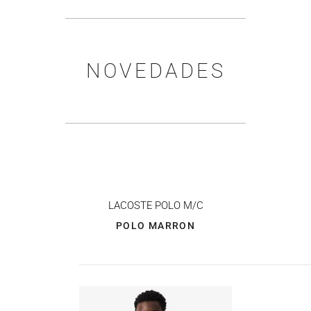
NOVEDADES
LACOSTE
POLO M/C
POLO MARRON