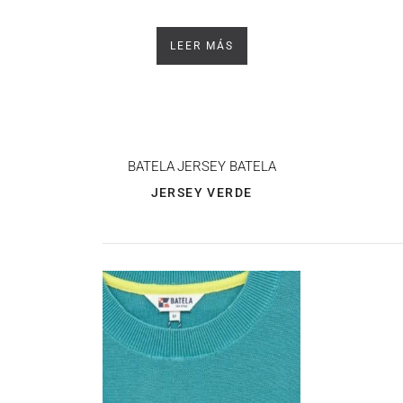
LEER MÁS
BATELA
JERSEY BATELA
JERSEY VERDE