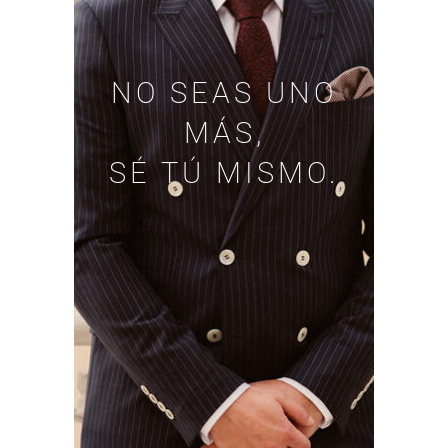
NO SEAS UNO
MÁS,
SÉ TÚ MISMO.