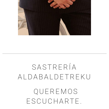
SASTRERÍA
ALDABALDETREKU
QUEREMOS
ESCUCHARTE.