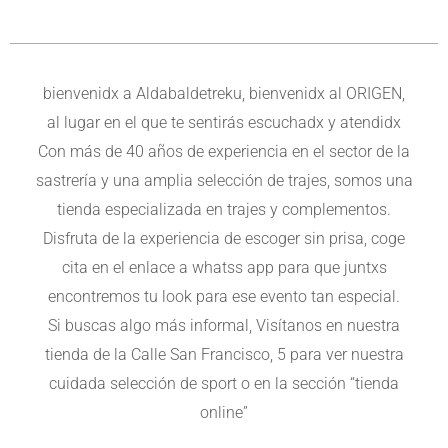
bienvenidx a Aldabaldetreku, bienvenidx al ORIGEN,
al lugar en el que te sentirás escuchadx y atendidx
Con más de 40 años de experiencia en el sector de la
sastrería y una amplia selección de trajes, somos una
tienda especializada en trajes y complementos.
Disfruta de la experiencia de escoger sin prisa, coge
cita en el enlace a whatss app para que juntxs
encontremos tu look para ese evento tan especial.
Si buscas algo más informal, Visítanos en nuestra
tienda de la Calle San Francisco, 5 para ver nuestra
cuidada selección de sport o en la sección “tienda
online”